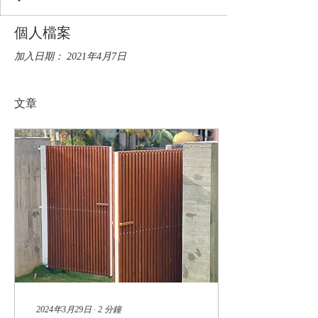
個人檔案
加入日期： 2021年4月7日
文章
2024年3月29日
∙
2
分鐘